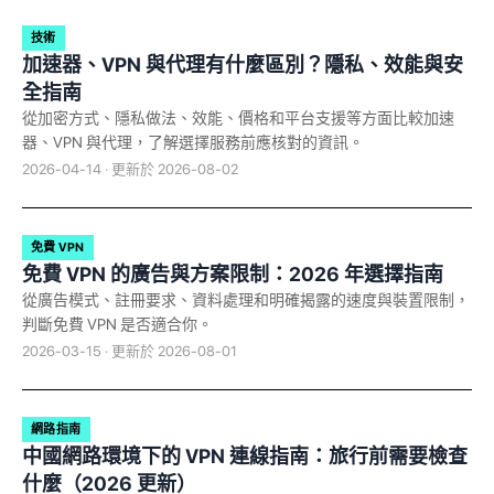
技術
加速器、VPN 與代理有什麼區別？隱私、效能與安
全指南
從加密方式、隱私做法、效能、價格和平台支援等方面比較加速
器、VPN 與代理，了解選擇服務前應核對的資訊。
2026-04-14 · 更新於 2026-08-02
免費 VPN
免費 VPN 的廣告與方案限制：2026 年選擇指南
從廣告模式、註冊要求、資料處理和明確揭露的速度與裝置限制，
判斷免費 VPN 是否適合你。
2026-03-15 · 更新於 2026-08-01
網路指南
中國網路環境下的 VPN 連線指南：旅行前需要檢查
什麼（2026 更新）