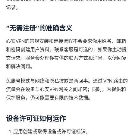
记录。
“无需注册”的准确含义
心安VPN的常规安装和连接流程不会要求你用姓名、邮箱
和密码创建用户资料。联系客服是可选的；如果你主动提
交请求，服务会处理你提供的联系方式和消息，以便回复
和解决问题。
免账号模式与网络和隐私披露是两回事。通过 VPN 路由的
流量会在设备与心安VPN网关之间加密；同时，为提供和
保护服务，仍可能需要有限的技术数据。
设备许可证如何运作
应用创建或取得设备或许可证标识。