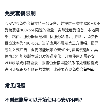
免费套餐限制
心安VPN免费套餐支持一台设备，并提供一次性 300MB 不
受免费档 160kbps 限速的流量；实际速度受设备、本地网
络、路由、服务器负载和目标服务影响。用完后，免费档
最高速率为 160kbps。当前应用不展示第三方横幅、插屏
或注入式广告，但仍可能展示心安VPN付费套餐选项，具
体情况可能随版本或分发渠道变化。开始使用无需心安
VPN账号或邮箱登录；服务仍会按照隐私政策处理设备或
许可证标识及有限运营数据。比较要点见
免费套餐指南
。
常见问题
不创建账号可以开始使用心安VPN吗？