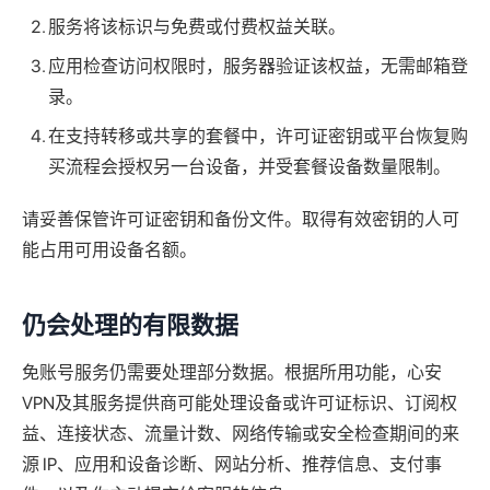
服务将该标识与免费或付费权益关联。
应用检查访问权限时，服务器验证该权益，无需邮箱登
录。
在支持转移或共享的套餐中，许可证密钥或平台恢复购
买流程会授权另一台设备，并受套餐设备数量限制。
请妥善保管许可证密钥和备份文件。取得有效密钥的人可
能占用可用设备名额。
仍会处理的有限数据
免账号服务仍需要处理部分数据。根据所用功能，心安
VPN及其服务提供商可能处理设备或许可证标识、订阅权
益、连接状态、流量计数、网络传输或安全检查期间的来
源 IP、应用和设备诊断、网站分析、推荐信息、支付事