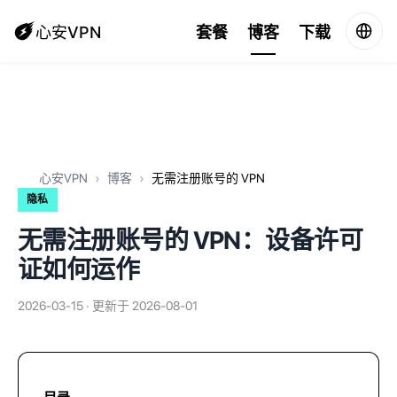
心安VPN
套餐
博客
下载
心安VPN
博客
无需注册账号的 VPN
隐私
无需注册账号的 VPN：设备许可
证如何运作
2026-03-15 · 更新于 2026-08-01