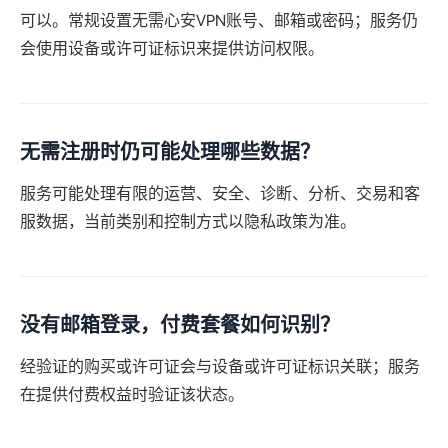
可以。常规设置无需心安VPN账号、邮箱或密码；服务仍
会使用设备或许可证标识来提供访问权限。
无需注册时仍可能处理哪些数据？
服务可能处理有限的运营、安全、诊断、分析、交易和客
服数据，当前类别和控制方式以隐私政策为准。
没有邮箱登录，付费套餐如何识别？
经验证的购买或许可证会与设备或许可证标识关联；服务
在提供付费权益时验证该状态。