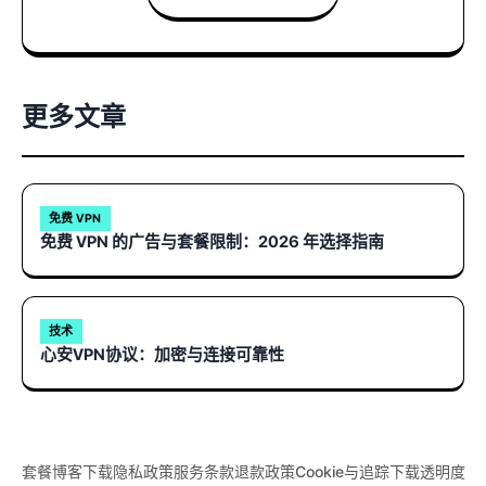
更多文章
免费 VPN
免费 VPN 的广告与套餐限制：2026 年选择指南
技术
心安VPN协议：加密与连接可靠性
套餐
博客
下载
隐私政策
服务条款
退款政策
Cookie与追踪
下载透明度