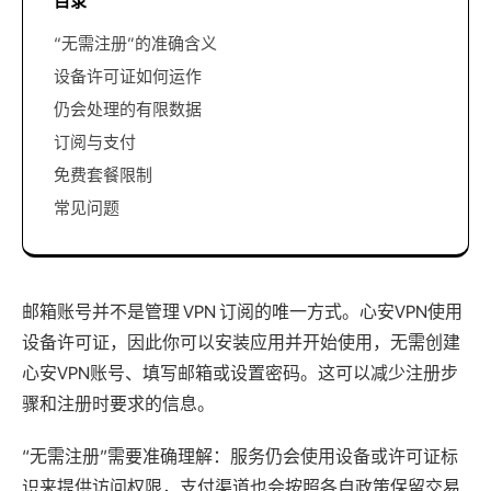
目录
“无需注册”的准确含义
设备许可证如何运作
仍会处理的有限数据
订阅与支付
免费套餐限制
常见问题
邮箱账号并不是管理 VPN 订阅的唯一方式。心安VPN使用
设备许可证，因此你可以安装应用并开始使用，无需创建
心安VPN账号、填写邮箱或设置密码。这可以减少注册步
骤和注册时要求的信息。
“无需注册”需要准确理解：服务仍会使用设备或许可证标
识来提供访问权限，支付渠道也会按照各自政策保留交易