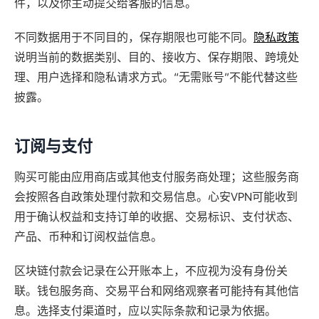
件，以及你主动提交给客服的信息。
不同数据用于不同目的，保存期限也可能不同。
隐私政策
说明当前的数据类别、目的、接收方、保存期限、跨境处
理、用户选择和隐私请求方式。“无需账号”不能代替这些
披露。
订阅与支付
购买可能由应用商店或其他支付服务商处理；这些服务商
会按照各自政策处理付款和交易信息。心安VPN可能收到
用于确认权益和支持订单的收据、交易标识、支付状态、
产品、币种和订阅权益信息。
区块链付款会记录在公开账本上，不应视为没有身份关
联。钱包服务商、交易平台和网络观察者可能持有其他信
息。选择支付渠道时，应以实际条款和记录为依据。