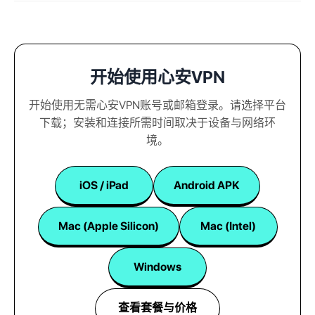
开始使用心安VPN
开始使用无需心安VPN账号或邮箱登录。请选择平台
下载；安装和连接所需时间取决于设备与网络环
境。
iOS / iPad
Android APK
Mac (Apple Silicon)
Mac (Intel)
Windows
查看套餐与价格